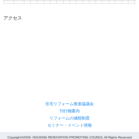
アクセス
住宅リフォーム推進協議会
刊行物案内
リフォームの減税制度
セミナー・イベント情報
Copyright©2006- HOUSING RENOVATION PROMOTING COUNCIL All Rights Reserved