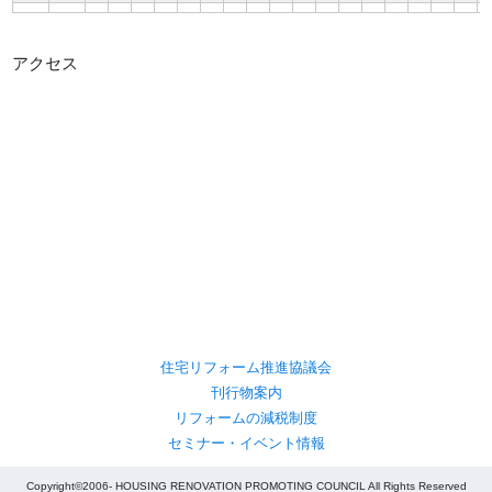
アクセス
住宅リフォーム推進協議会
刊行物案内
リフォームの減税制度
セミナー・イベント情報
Copyright©2006- HOUSING RENOVATION PROMOTING COUNCIL All Rights Reserved