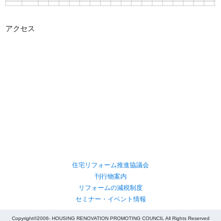
アクセス
住宅リフォーム推進協議会
刊行物案内
リフォームの減税制度
セミナー・イベント情報
Copyright©2006- HOUSING RENOVATION PROMOTING COUNCIL All Rights Reserved