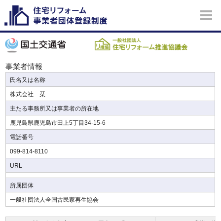
事業者情報
氏名又は名称
株式会社 栞
主たる事務所又は事業者の所在地
鹿児島県鹿児島市田上5丁目34-15-6
電話番号
099-814-8110
URL
所属団体
一般社団法人全国古民家再生協会