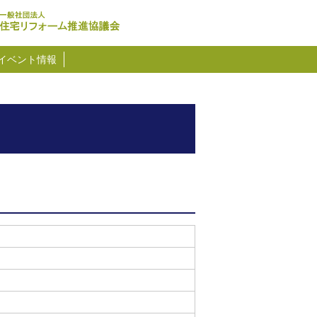
イベント情報