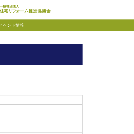
イベント情報