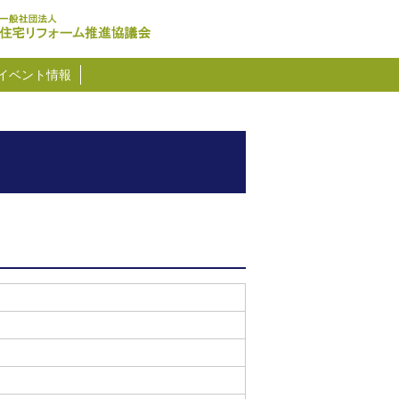
イベント情報