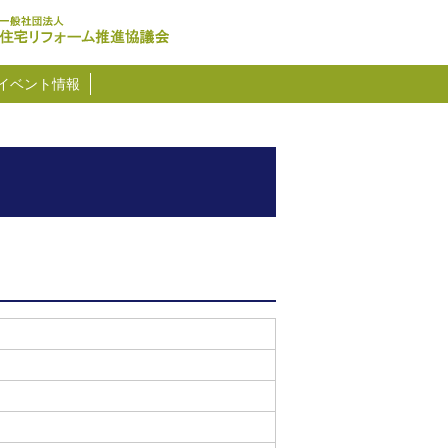
イベント情報