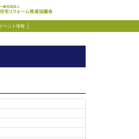
イベント情報