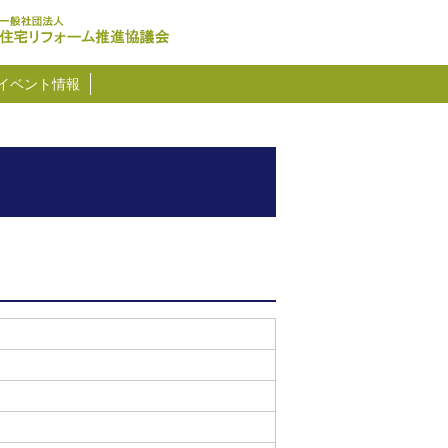
イベント情報