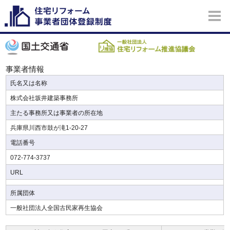
事業者情報
氏名又は名称
株式会社坂井建築事務所
主たる事務所又は事業者の所在地
兵庫県川西市鼓が滝1-20-27
電話番号
072-774-3737
URL
所属団体
一般社団法人全国古民家再生協会