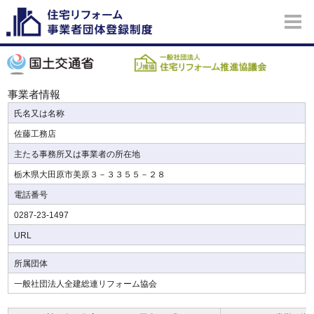
事業者情報
氏名又は名称
佐藤工務店
主たる事務所又は事業者の所在地
栃木県大田原市美原３－３３５５－２８
電話番号
0287-23-1497
URL
所属団体
一般社団法人全建総連リフォーム協会