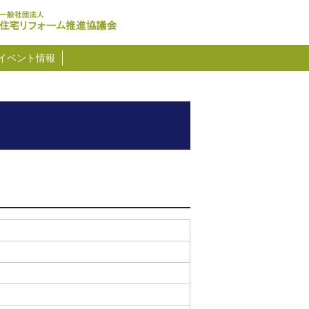
イベント情報