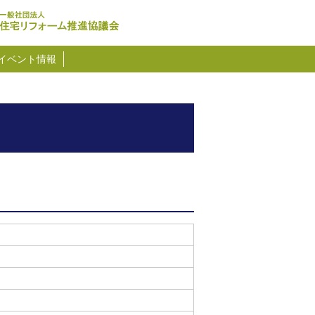
イベント情報