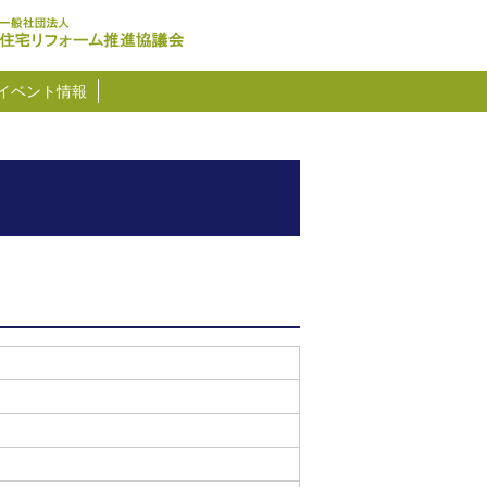
イベント情報