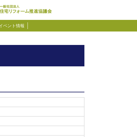
イベント情報