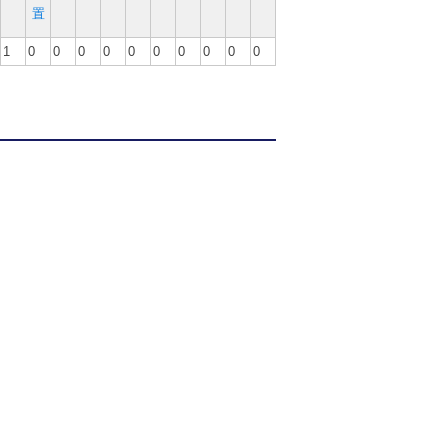
置
1
0
0
0
0
0
0
0
0
0
0