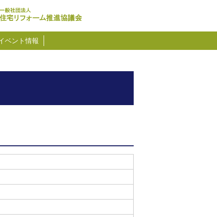
イベント情報