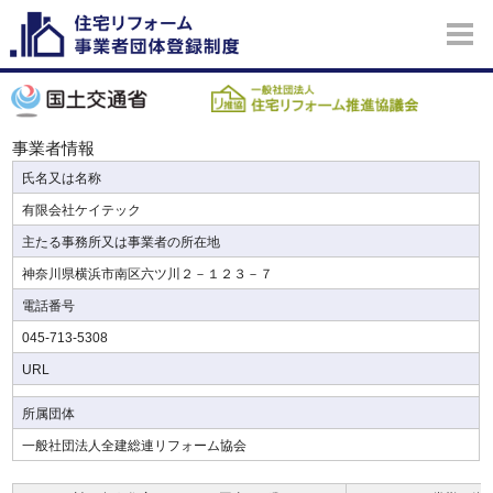
事業者情報
氏名又は名称
有限会社ケイテック
主たる事務所又は事業者の所在地
神奈川県横浜市南区六ツ川２－１２３－７
電話番号
045-713-5308
URL
所属団体
一般社団法人全建総連リフォーム協会