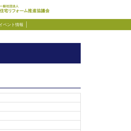
イベント情報