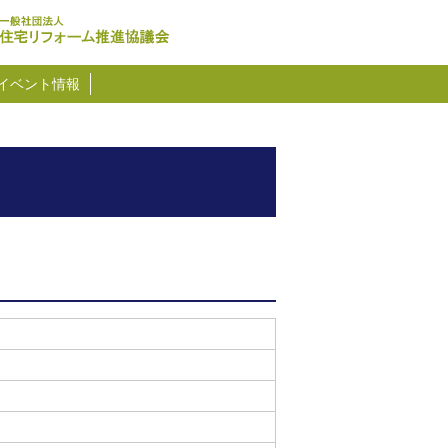
イベント情報