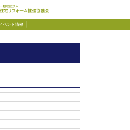
イベント情報