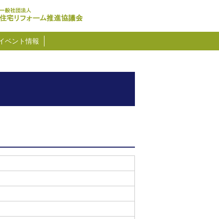
イベント情報