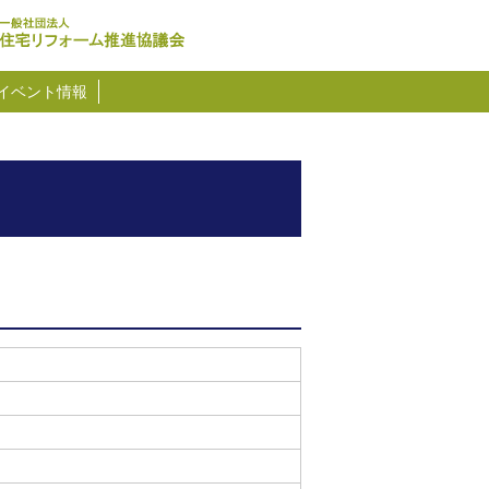
イベント情報