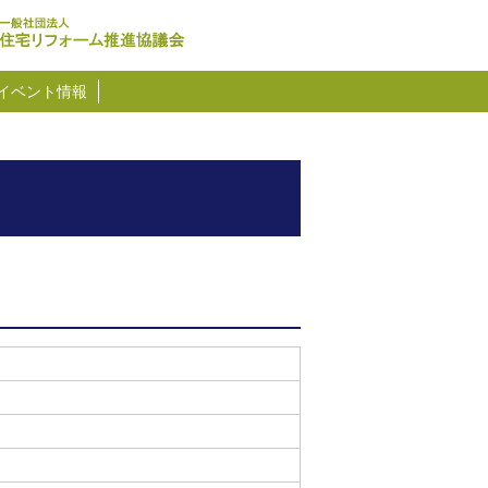
イベント情報