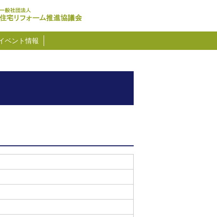
イベント情報