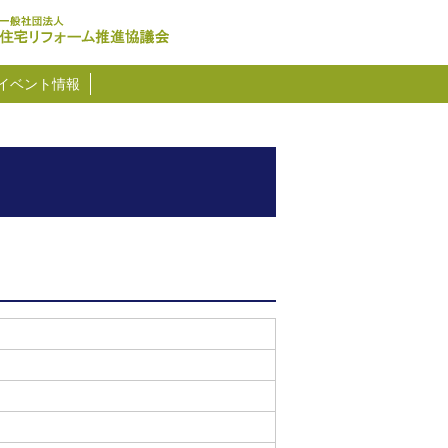
イベント情報