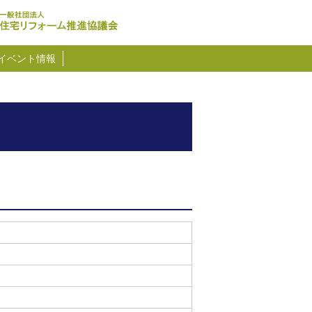
イベント情報