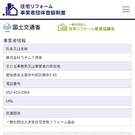
事業者情報
氏名又は名称
株式会社ウチムラ塗装
主たる事務所又は事業者の所在地
愛知県名古屋市中村区横井2-91
電話番号
052-413-2354
URL
所属団体
一般社団法人木造住宅塗装リフォーム協会