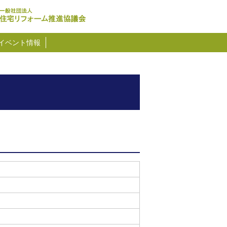
イベント情報