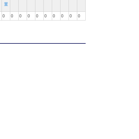
置
0
0
0
0
0
0
0
0
0
0