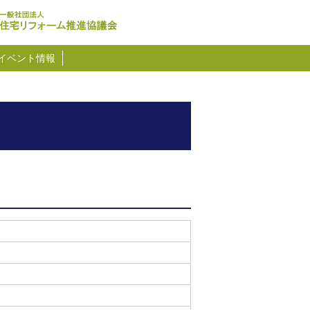
イベント情報