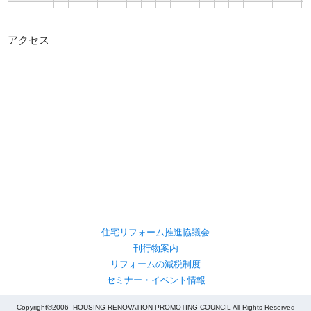
アクセス
住宅リフォーム推進協議会
刊行物案内
リフォームの減税制度
セミナー・イベント情報
Copyright©2006- HOUSING RENOVATION PROMOTING COUNCIL All Rights Reserved