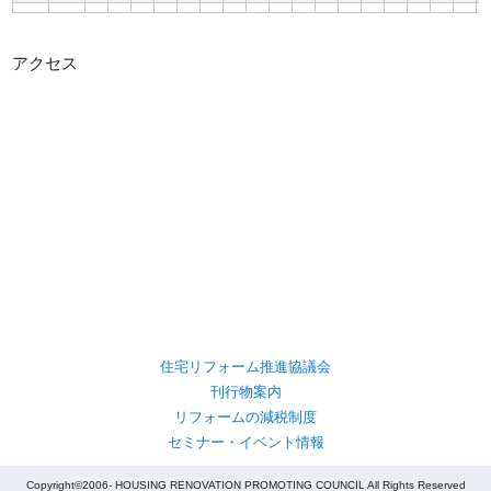
アクセス
住宅リフォーム推進協議会
刊行物案内
リフォームの減税制度
セミナー・イベント情報
Copyright©2006- HOUSING RENOVATION PROMOTING COUNCIL All Rights Reserved