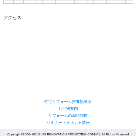
アクセス
住宅リフォーム推進協議会
刊行物案内
リフォームの減税制度
セミナー・イベント情報
Copyright©2006- HOUSING RENOVATION PROMOTING COUNCIL All Rights Reserved