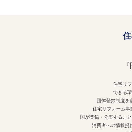
住
『
住宅リフ
できる環
団体登録制度を創
住宅リフォーム事業
国が登録・公表すること
消費者への情報提