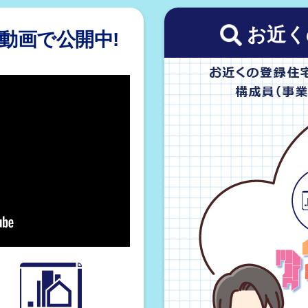
お近く
動画で公開中!