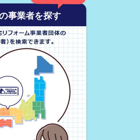
の事業者を探す