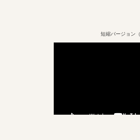
短縮バージョン（