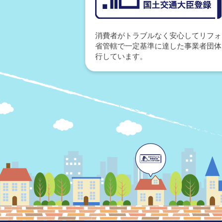
消費者がトラブルなく安心してリフォ
省管轄で一定基準に達した事業者団体
行しています。