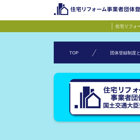
住宅リフォ
TOP
団体登録制度と