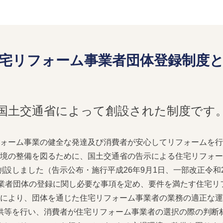
宅リフォーム事業者
団体登録制度
国土交通省によって
創設された制度です
ォーム事業の健全な発達及び消費者が安心してリフォームを行
境の整備を図るために、国土交通省の告示による住宅リフォー
設しました（告示公布・施行平成26年9月1日、一部改正令和2
者団体の登録に関し必要な事項を定め、要件を満たす住宅リ
により、団体を通じた住宅リフォーム事業者の業務の適正な運
供等を行い、消費者が住宅リフォーム事業者の選択の際の判断