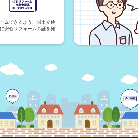
ームできるよう、国土交通
に安心リフォームの証を発