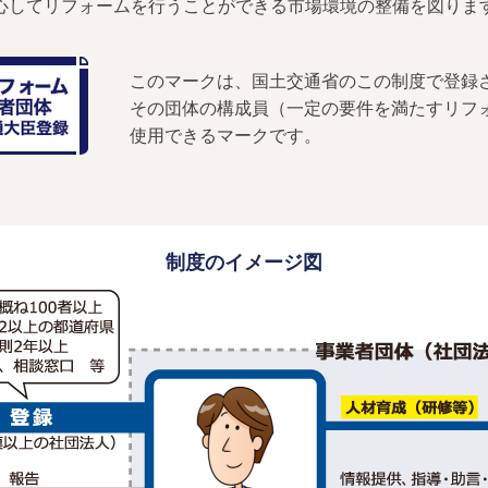
心してリフォームを行うことができる市場環境の整備を図りま
このマークは、国土交通省のこの制度で
登録
その団体の構成員（一定の要件を満たすリフ
使用できるマークです。
制度のイメージ図