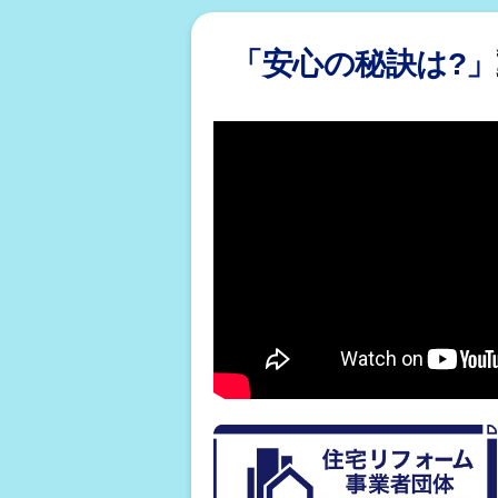
「安心の秘訣は?」