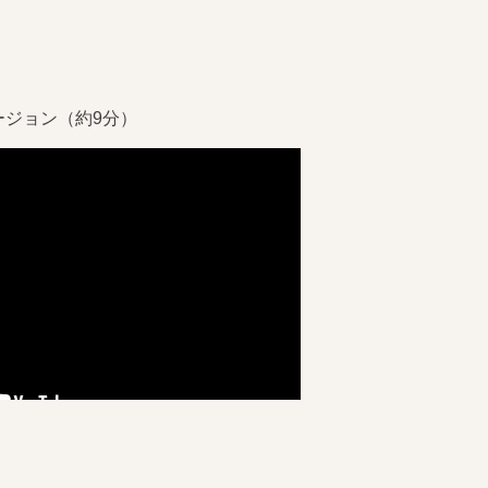
ージョン（約9分）