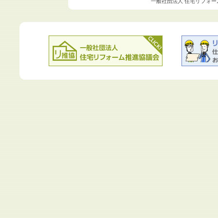
一般社団法人 住宅リフォー