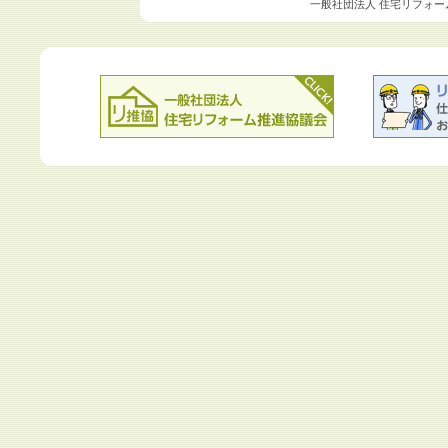
一般社団法人 住宅リフォー