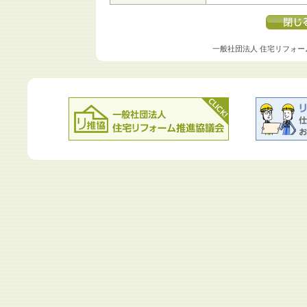
一般社団法人 住宅リフォー