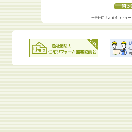
一般社団法人 住宅リフォー