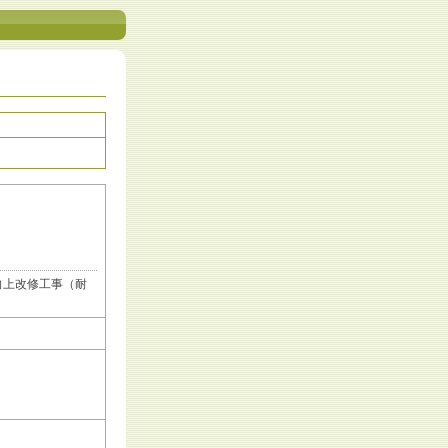
向上改修工事（耐