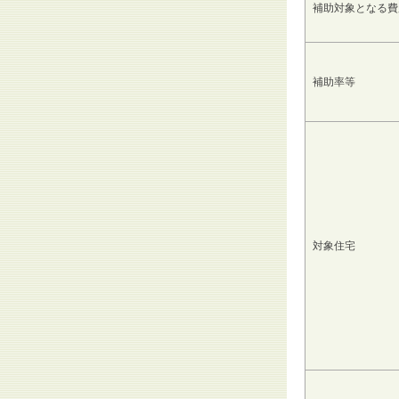
補助対象となる費
補助率等
対象住宅