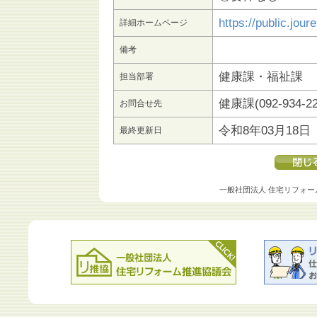
https://public.jou
詳細ホームページ
備考
健康課・福祉課
担当部署
健康課(092-934-22
お問合せ先
令和8年03月18日
最終更新日
一般社団法人 住宅リフォー