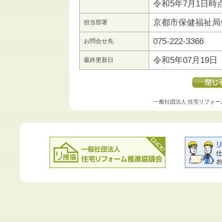
令和5年7月1日
京都市保健福祉局
担当部署
075-222-3366
お問合せ先
令和5年07月19日
最終更新日
一般社団法人 住宅リフォー