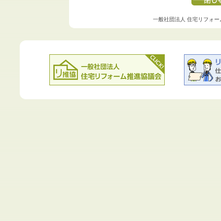
一般社団法人 住宅リフォー