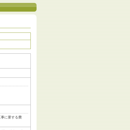
工事に要する費