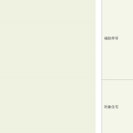
補助率等
対象住宅