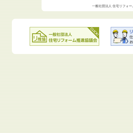
一般社団法人 住宅リフォー