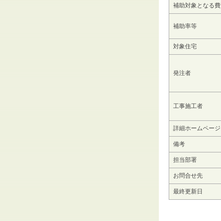
補助対象となる費
補助率等
対象住宅
発注者
工事施工者
詳細ホームページ
備考
担当部署
お問合せ先
最終更新日