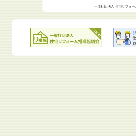
一般社団法人 住宅リフォー