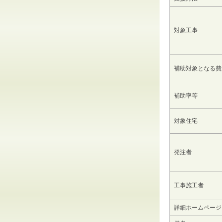
対象工事
補助対象となる費
補助率等
対象住宅
発注者
工事施工者
詳細ホームページ