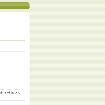
助制度が対象とな