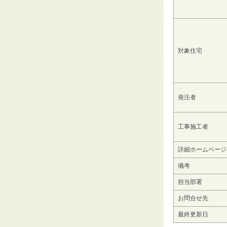
対象住宅
発注者
工事施工者
詳細ホームページ
備考
担当部署
お問合せ先
最終更新日