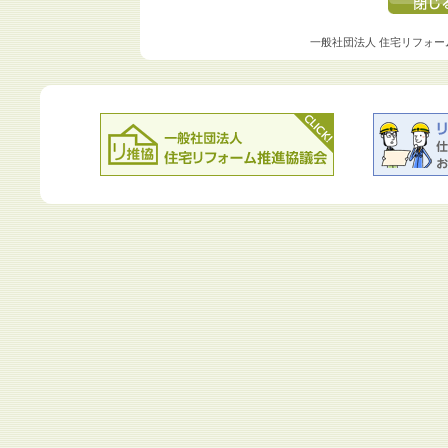
一般社団法人 住宅リフォー