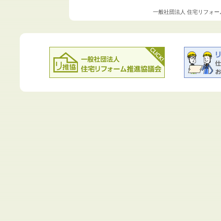
一般社団法人 住宅リフォー